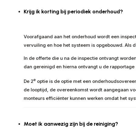
Krijg ik korting bij periodiek onderhoud?
Voorafgaand aan het onderhoud wordt een inspecti
vervuiling en hoe het systeem is opgebouwd. Als di
In de offerte die u na de inspectie ontvangt worde
dan gereinigd en hierna ontvangt u de rapportage
e
De 2
optie is de optie met een onderhoudsovereenk
de looptijd, de overeenkomst wordt aangegaan voor 
monteurs efficiënter kunnen werken omdat het sys
Moet ik aanwezig zijn bij de reiniging?