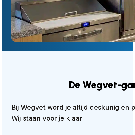
De Wegvet-gar
Bij Wegvet word je altijd deskunig en 
Wij staan voor je klaar.