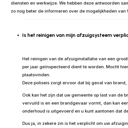
diensten en werkwijze. We hebben deze antwoorden sa
zo nog beter de informeren over de mogelijkheden van
Is het reinigen van mijn afzuigsysteem verpli
Het reinigen van de afzuiginstallatie van een groo
per jaar geïnspecteerd dient te worden. Mocht hier
plaatsvinden.
Deze poliseis zorgt ervoor dat bij geval van brand,
Ook kan het zijn dat uw gemeente op last van de b
vervuild is en een brandgevaar vormt, dan kan een 
onderhoud is uitgevoerd en u kunt aantonen dat de
Dus ja, in zekere zin is het verplicht om uw afzuig