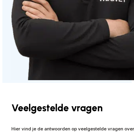
Veelgestelde vragen
Hier vind je de antwoorden op veelgestelde vragen ove