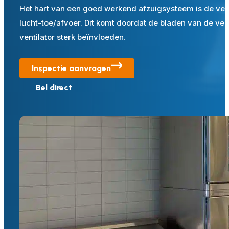
Het hart van een goed werkend afzuigsysteem is de vent
lucht-toe/afvoer. Dit komt doordat de bladen van de vent
ventilator sterk beïnvloeden.
Inspectie aanvragen
Bel direct