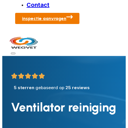
Contact
inspectie aanvragen
5 sterren
gebaseerd op
25 reviews
Ventilator reiniging