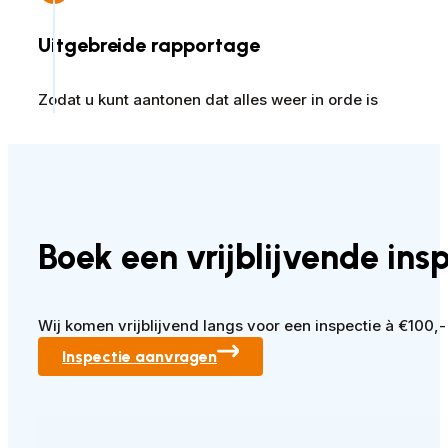
Uitgebreide rapportage
Zodat u kunt aantonen dat alles weer in orde is
Boek een vrijblijvende ins
Wij komen vrijblijvend langs voor een inspectie à €100,-
Inspectie aanvragen