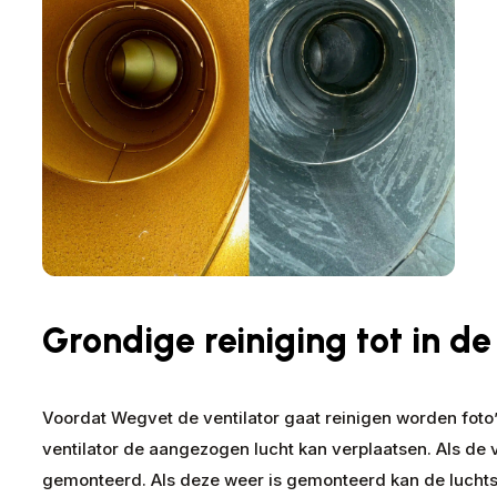
Grondige reiniging tot in de 
Voordat Wegvet de ventilator gaat reinigen worden foto
ventilator de aangezogen lucht kan verplaatsen. Als de v
gemonteerd. Als deze weer is gemonteerd kan de luchtst