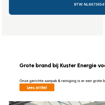
BTW: NL8673654
Grote brand bij Kuster Energie 
Onze gerichte aanpak & reiniging is er een grote b
Lees artikel