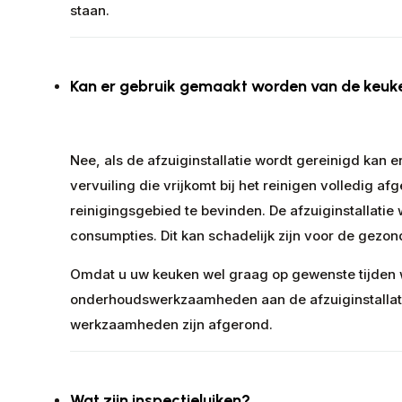
staan.
Kan er gebruik gemaakt worden van de keuke
Nee, als de afzuiginstallatie wordt gereinigd ka
vervuiling die vrijkomt bij het reinigen volledig af
reinigingsgebied te bevinden. De afzuiginstallatie
consumpties. Dit kan schadelijk zijn voor de gezon
Omdat u uw keuken wel graag op gewenste tijden wi
onderhoudswerkzaamheden aan de afzuiginstallatie
werkzaamheden zijn afgerond.
Wat zijn inspectieluiken?